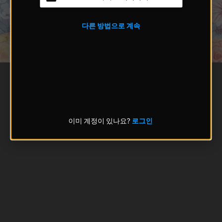
다른 방법으로 계속
이미 계정이 있나요?
로그인