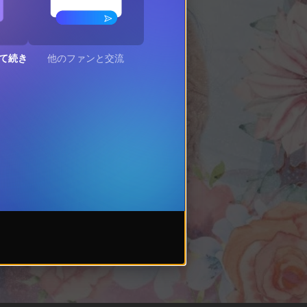
て続き
他のファンと交流