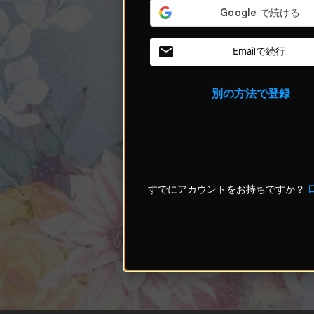
Emailで続行
別の方法で登録
すでにアカウントをお持ちですか？