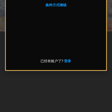
换种方式继续
已经有账户了?
登录