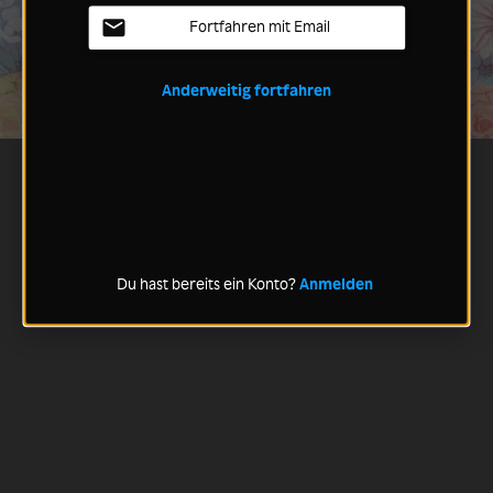
Fortfahren mit Email
Anderweitig fortfahren
Du hast bereits ein Konto?
Anmelden