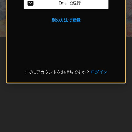
Emailで続行
別の方法で登録
すでにアカウントをお持ちですか？
ログイン