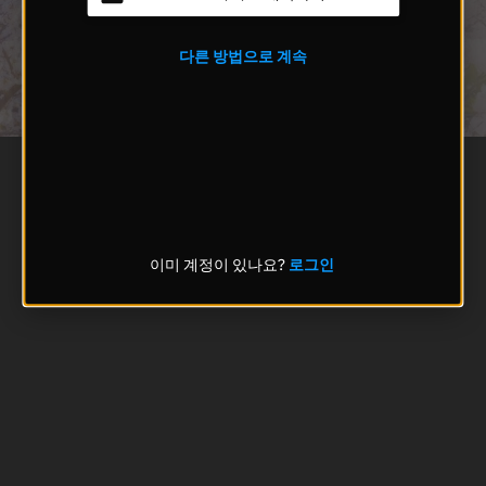
다른 방법으로 계속
이미 계정이 있나요?
로그인