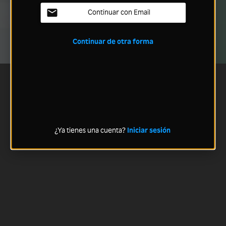
Continuar con Email
Continuar de otra forma
¿Ya tienes una cuenta?
Iniciar sesión