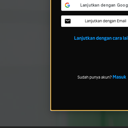
Lanjutkan dengan Email
Lanjutkan dengan cara la
Masuk
Sudah punya akun?