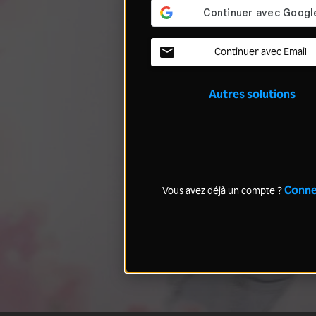
Continuer avec Email
Autres solutions
Conne
Vous avez déjà un compte ?