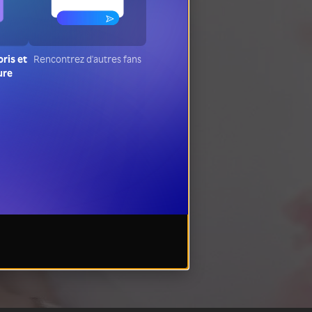
oris et
Rencontrez d'autres fans
ure