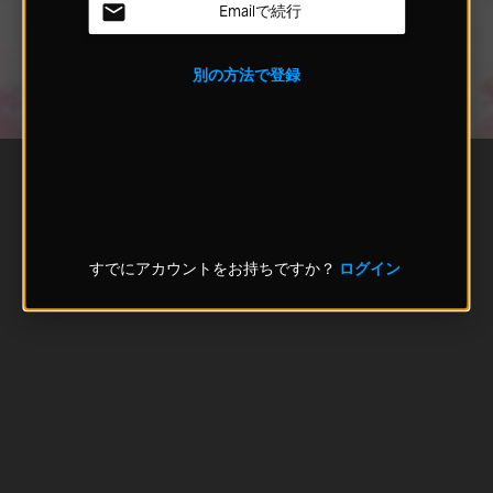
Emailで続行
別の方法で登録
すでにアカウントをお持ちですか？
ログイン