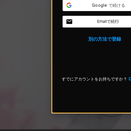
Emailで続行
別の方法で登録
すでにアカウントをお持ちですか？