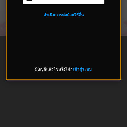
ดำเนินการต่อด้วยวิธีอื่น
มีบัญชีแล้วใช่หรือไม่?
เข้าสู่ระบบ