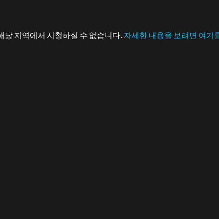
해당 지역에서 시청하실 수 없습니다.
자세한 내용을 보려면 여기