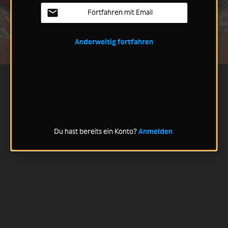
Fortfahren mit Email
Anderweitig fortfahren
Du hast bereits ein Konto?
Anmelden