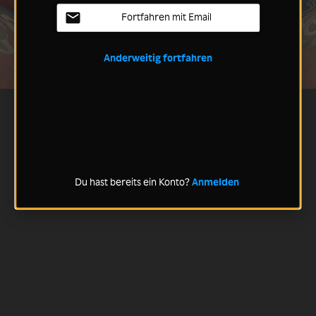
Fortfahren mit Email
Anderweitig fortfahren
Du hast bereits ein Konto?
Anmelden