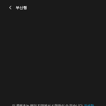
부산행
이 콘텐츠는 해당 지역에서 시청하실 수 없습니다.
자세한