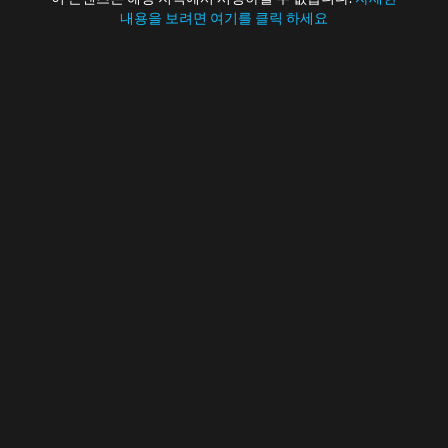
내용을 보려면 여기를 클릭 하세요