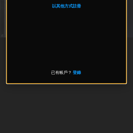
以其他方式註冊
已有帳戶？
登錄