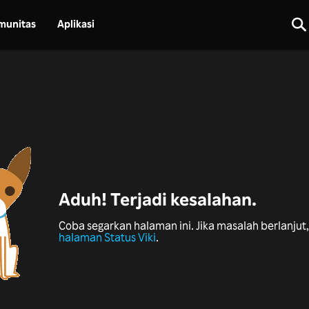
munitas
Aplikasi
Aduh! Terjadi kesalahan.
Coba segarkan halaman ini. Jika masalah berlanjut, 
halaman Status Viki
.