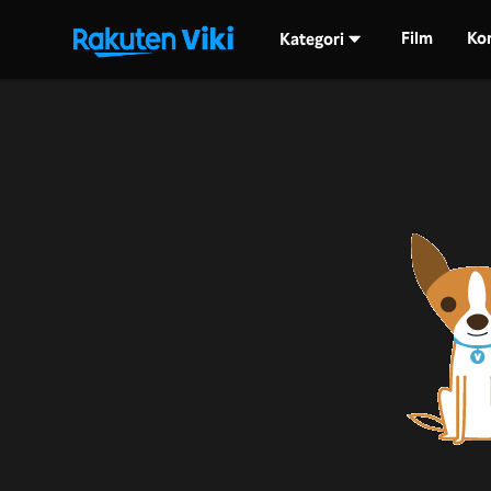
Film
Ko
Kategori