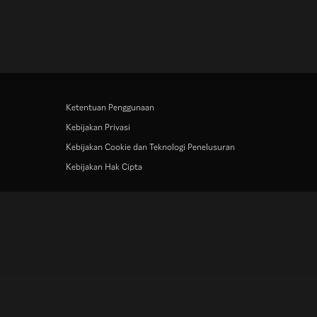
Ketentuan Penggunaan
Kebijakan Privasi
Kebijakan Cookie dan Teknologi Penelusuran
Kebijakan Hak Cipta