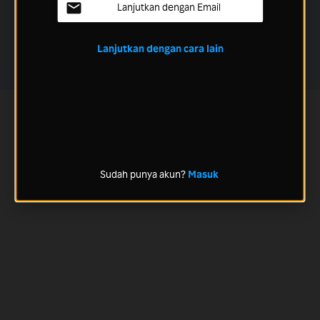
Lanjutkan dengan Email
Lanjutkan dengan cara lain
Sudah punya akun?
Masuk