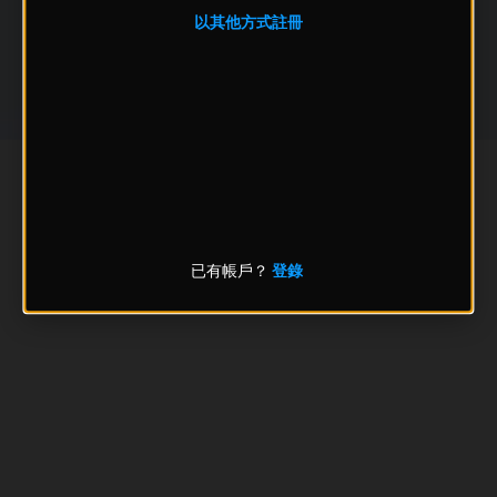
以其他方式註冊
已有帳戶？
登錄