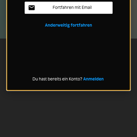
Fortfahren mit Email
Anderweitig fortfahren
Du hast bereits ein Konto?
Anmelden