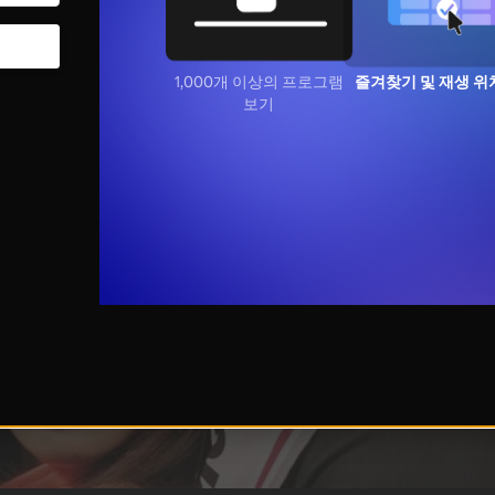
1,000개 이상의 프로그램
즐겨찾기 및 재생 위
보기