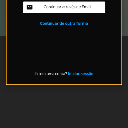
Continuar através de Email
Continuar de outra forma
Já tem uma conta?
Iniciar sessão