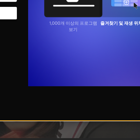
1,000개 이상의 프로그램
즐겨찾기 및 재생 위
보기