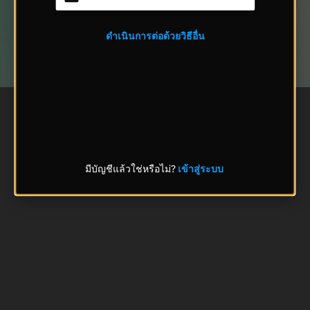
ดำเนินการต่อด้วยวิธีอื่น
มีบัญชีแล้วใช่หรือไม่?
เข้าสู่ระบบ