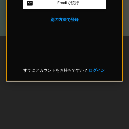
Emailで続行
別の方法で登録
すでにアカウントをお持ちですか？
ログイン