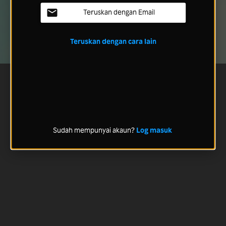
Teruskan dengan Email
Teruskan dengan cara lain
Sudah mempunyai akaun?
Log masuk