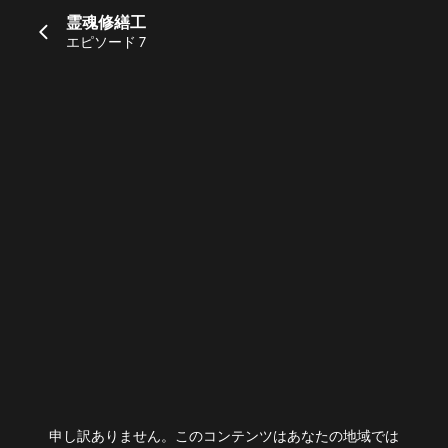
霊魂修繕工
エピソード 7
申し訳ありません。このコンテンツはあなたの地域では