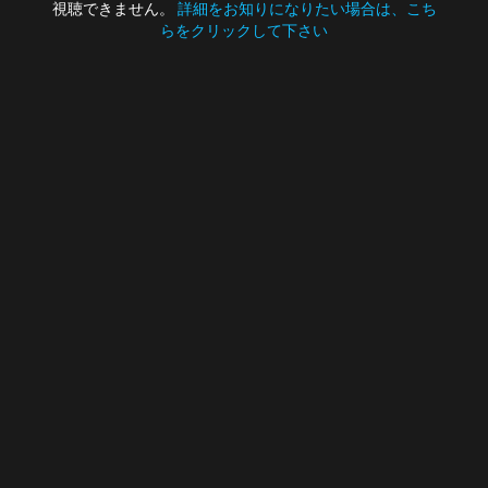
視聴できません。
詳細をお知りになりたい場合は、こち
らをクリックして下さい