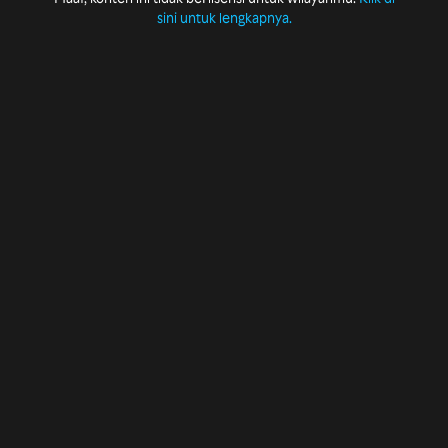
sini untuk lengkapnya.