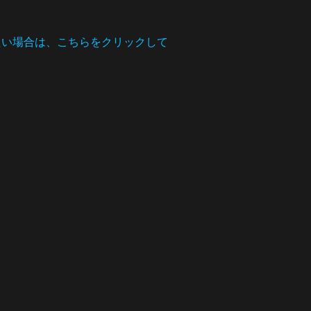
たい場合は、こちらをクリックして