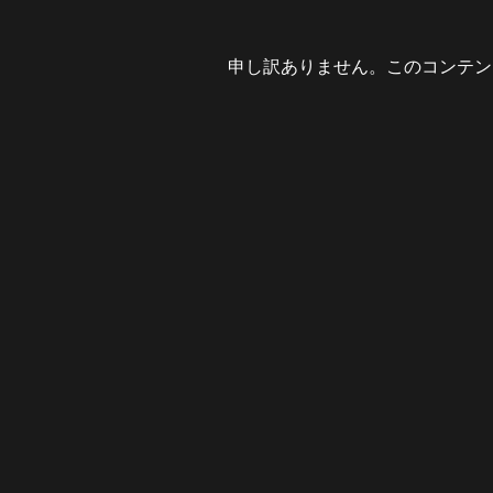
申し訳ありません。このコンテン