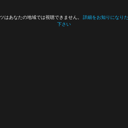
ツはあなたの地域では視聴できません。
詳細をお知りになり
下さい