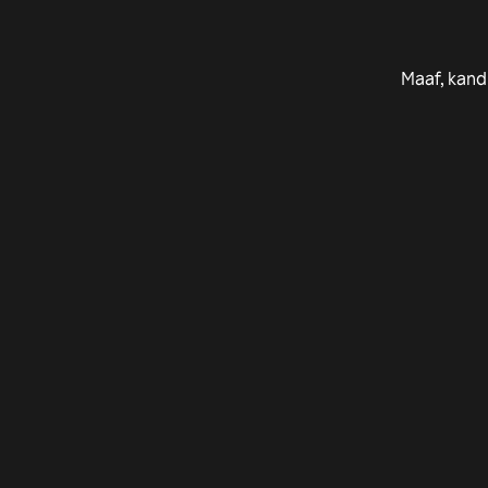
Maaf, kand