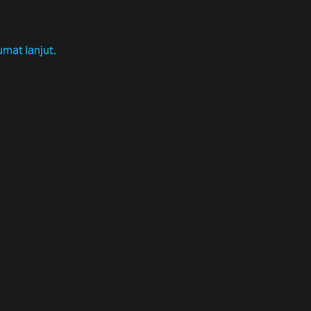
umat lanjut.