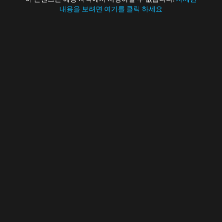
내용을 보려면 여기를 클릭 하세요