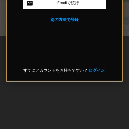
Emailで続行
別の方法で登録
すでにアカウントをお持ちですか？
ログイン