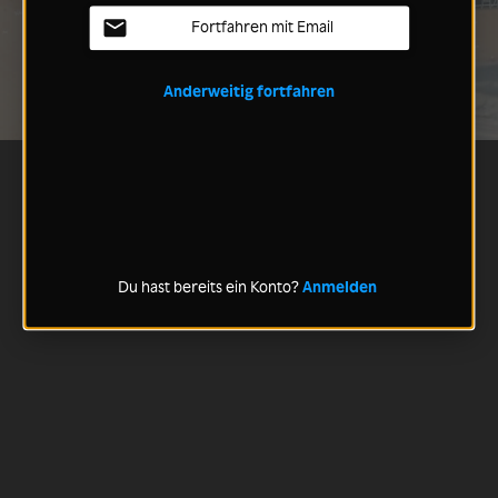
Fortfahren mit Email
Anderweitig fortfahren
Du hast bereits ein Konto?
Anmelden