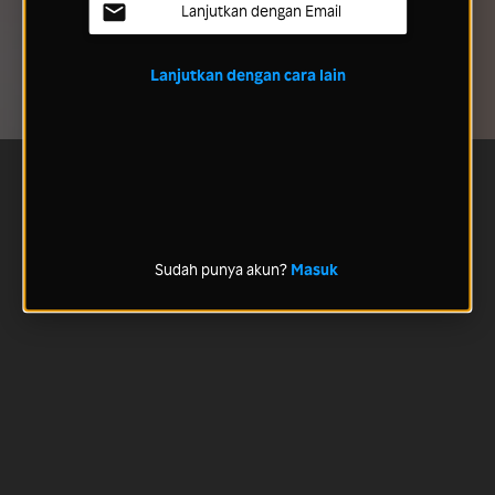
Lanjutkan dengan Email
Lanjutkan dengan cara lain
Sudah punya akun?
Masuk