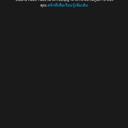
คุณ
คลิกที่เพื่อเรียนรู้เพิ่มเติม