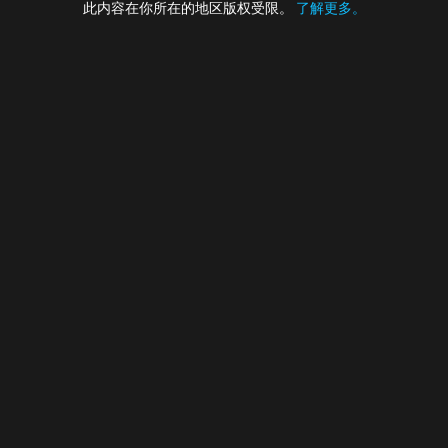
此内容在你所在的地区版权受限。
了解更多。