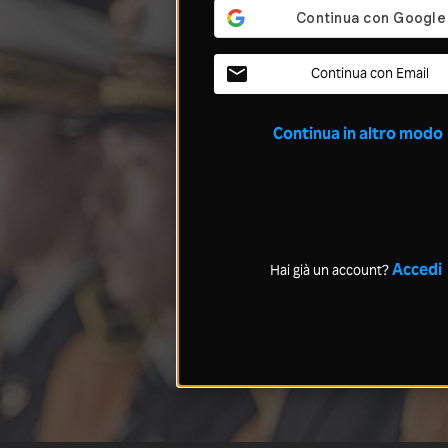
Continua con Email
Continua in altro modo
Accedi
Hai già un account?