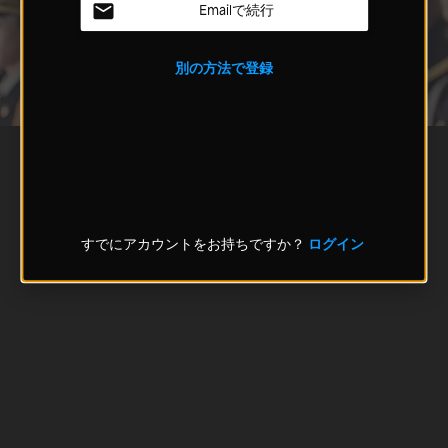
Emailで続行
別の方法で登録
すでにアカウントをお持ちですか？
ログイン