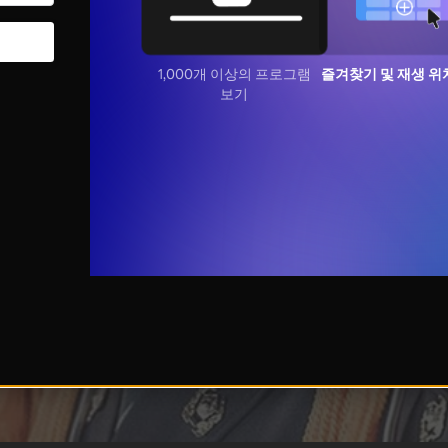
1,000개 이상의 프로그램
즐겨찾기 및 재생 위
보기