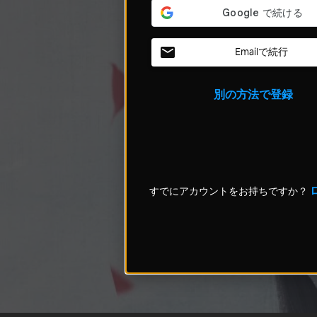
Emailで続行
別の方法で登録
すでにアカウントをお持ちですか？