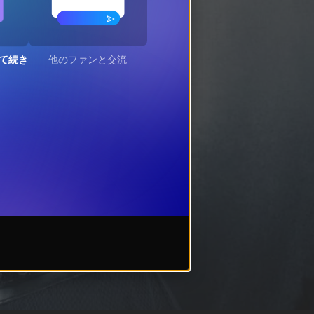
て続き
他のファンと交流