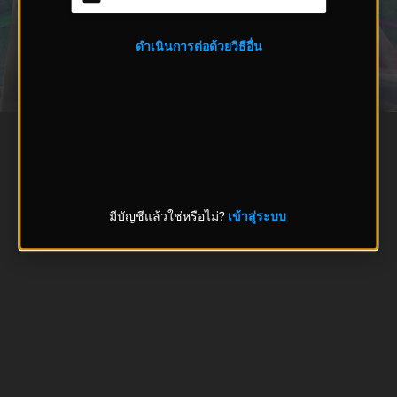
ดำเนินการต่อด้วยวิธีอื่น
มีบัญชีแล้วใช่หรือไม่?
เข้าสู่ระบบ