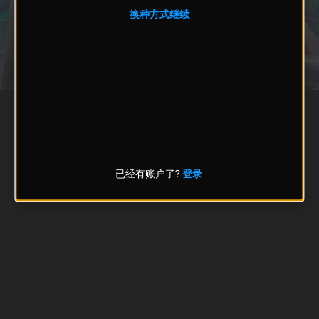
换种方式继续
已经有账户了?
登录