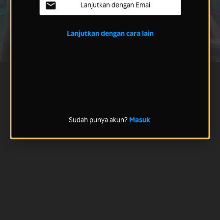
Lanjutkan dengan Email
Lanjutkan dengan cara lain
Sudah punya akun?
Masuk