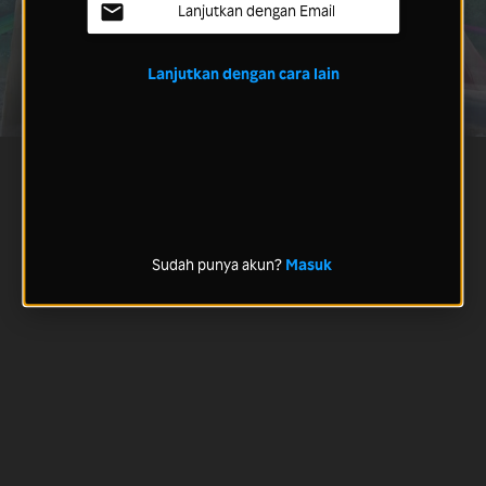
Lanjutkan dengan Email
Lanjutkan dengan cara lain
Sudah punya akun?
Masuk