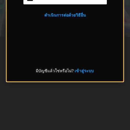
ดำเนินการต่อด้วยวิธีอื่น
มีบัญชีแล้วใช่หรือไม่?
เข้าสู่ระบบ