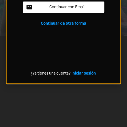
Continuar con Email
Continuar de otra forma
¿Ya tienes una cuenta?
Iniciar sesión