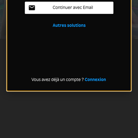
Continuer avec Email
Autres solutions
Vous avez déjà un compte ?
Connexion