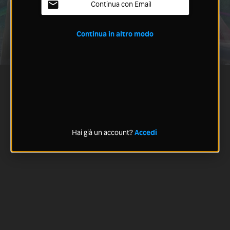
Continua con Email
Continua in altro modo
Hai già un account?
Accedi