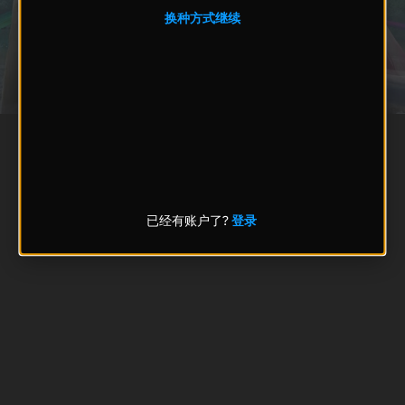
换种方式继续
已经有账户了?
登录